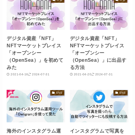
デジタル資産「NFT」
デジタル資産「NFT」
NFTマーケットプレイス
NFTマーケットプレイス
「オープンシー
「オープンシー
（OpenSea）」を初めて
（OpenSea）」に出品す
みた
る方法
2021-04-16
2024-07-31
2021-04-20
2024-07-31
SNS
SNS
海外のインスタグラム運
インスタグラムで写真を