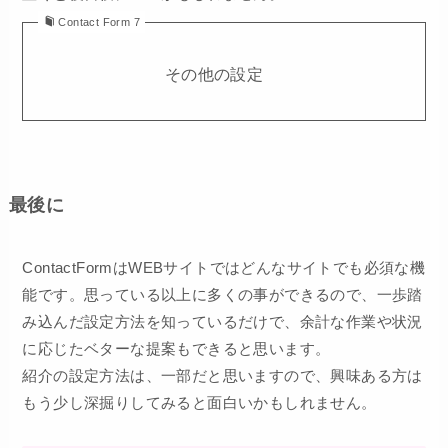
Contact Form 7
その他の設定
最後に
ContactFormはWEBサイトではどんなサイトでも必須な機
能です。思っている以上に多くの事ができるので、一歩踏
み込んだ設定方法を知っているだけで、余計な作業や状況
に応じたベターな提案もできると思います。
紹介の設定方法は、一部だと思いますので、興味ある方は
もう少し深掘りしてみると面白いかもしれません。