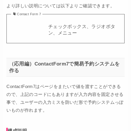
より詳しい説明については以下よりご確認できます。
Contact Form 7
チェックボックス、ラジオボタ
ン、メニュー
（応用編）ContactForm7で簡易予約システムを
作る
ContactForm7はページをまたいで値を渡すことができる
ので、上記のコードにもありますが入力内容を固定させる
事で、ユーザーの入力ミスを防いだ形で予約システムっぽ
いものが作れます。
構成説明