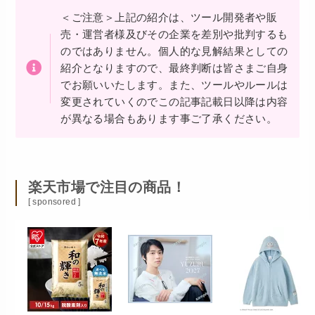
＜ご注意＞上記の紹介は、ツール開発者や販
売・運営者様及びその企業を差別や批判するも
のではありません。個人的な見解結果としての
紹介となりますので、最終判断は皆さまご自身
でお願いいたします。また、ツールやルールは
変更されていくのでこの記事記載日以降は内容
が異なる場合もあります事ご了承ください。
楽天市場で注目の商品！
[ sponsored ]