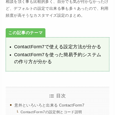
相談を頂く事も比較的多く、自分でも気が付かなかったけ
ど、デフォルトの設定で出来る事も多々あったので、利用
頻度が高そうなカスタマイズ設定のまとめ。
ContactForm7で使える設定方法が分かる
ContactForm7を使った簡易予約システム
の作り方が分かる
目次
意外といろいろと出来る ContactForm7
ContactForm7の設定例とコード説明