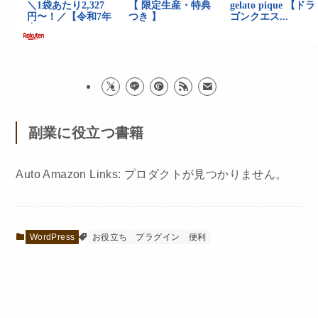
副業に役立つ書籍
Auto Amazon Links: プロダクトが見つかりません。
WordPress
お役立ち
プラグイン
便利