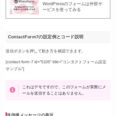
WordPressのフォームは外部サ
ービスを使ってみる
ContactForm7の設定例とコード説明
送信ボタンを押して動き方を確認できます。
[contact-form-7 id=”5105″ title=”コンタクトフォーム設定
サンプル”]
これはデモですので、このフォームが実際にメ
ールを送信することはありません。
送信後メッセージの表示