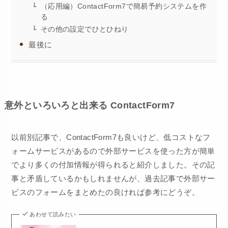
（応用編）ContactForm7で簡易予約システムを作
る
その他の設定でひとひねり
最後に
意外といろいろと出来る ContactForm7
以前別記事で、ContactForm7も良いけど、低コストなフ
ォームサービスがあるので外部サービスを使った方が簡単
でより多くの付加情報が得られると紹介しました。その記
事と矛盾しているかもしれませんが、過去記事で外部サー
ビスのフォームをまとめたの良ければ参考にどうぞ。
あわせて読みたい