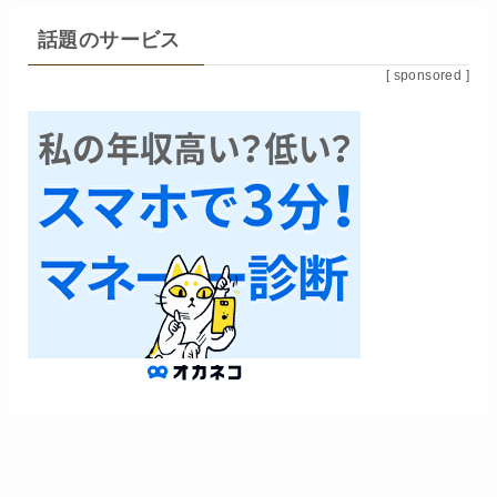
話題のサービス
[ sponsored ]