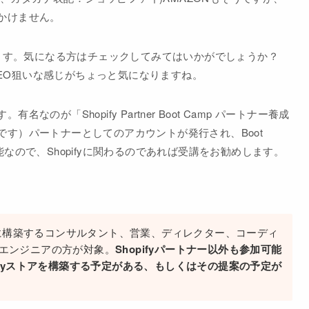
かけません。
ます。気になる方はチェックしてみてはいかがでしょうか？
EO狙いな感じがちょっと気になりますね。
が「Shopify Partner Boot Camp パートナー養成
す）パートナーとしてのアカウントが発行され、Boot
なので、Shopifyに関わるのであれば受講をお勧めします。
ために構築するコンサルタント、営業、ディレクター、コーディ
エンジニアの方が対象。
Shopifyパートナー以外も参加可能
ifyストアを構築する予定がある、もしくはその提案の予定が