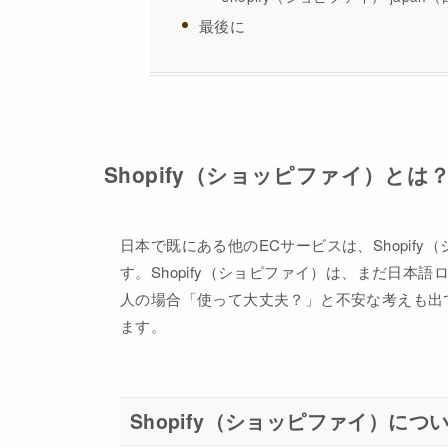
最後に
Shopify（ショッピファイ）とは
日本で既にある他のECサービスは、Shopif
す。Shopify（ショピファイ）は、まだ日
人の場合「使って大丈夫？」と不安な考えも出
ます。
Shopify（ショッピファイ）につ