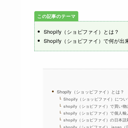
Shopify（ショピファイ）とは？
Shopify（ショピファイ）で何が出
Shopify（ショッピファイ）とは？
Shopify（ショッピファイ）につい
shopify（ショピファイ）で買い
shopify（ショピファイ）で個人
shopify（ショピファイ）の日本
shopify（ショピファイ） japa