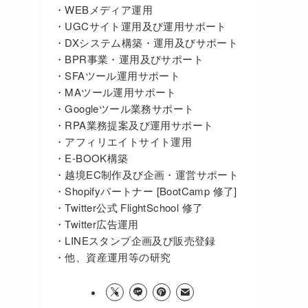
・WEBメディア運用
・UGCサイト運用及び運用サポート
・DXシステム構築・運用及びサポート
・BPR事業・運用及びサポート
・SFAツール運用サポート
・MAツール運用サポート
・Googleツール業務サポート
・RPA業務提案及び運用サポート
・アフィリエイトサイト運用
・E-BOOK構築
・越境EC制作及び企画・運営サポート
・Shopifyパートナー [BootCamp 修了]
・Twitter公式 FlightSchool 修了
・Twitter広告運用
・LINEスタンプ企画及び販売登録
・他、資産運用等の研究