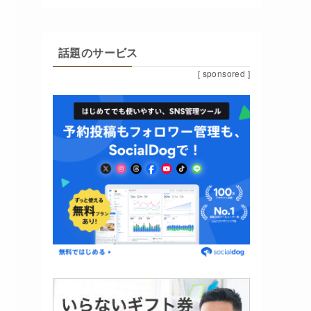
話題のサービス
[ sponsored ]