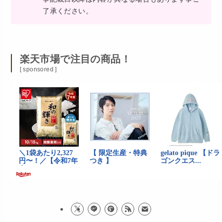
了承ください。
楽天市場で注目の商品！
[ sponsored ]