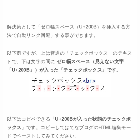
解決策として「ゼロ幅スペース（U+200B）を挿入する方
法で自動リンク回避」する事ができます。
以下例ですが、上は普通の「チェックボックス」のテキス
トで、下は文字の間に
ゼロ幅スペース（見えない文字
「U+200B」）が入った「チェックボックス」です。
以下はコピペできる「
U+200Bが入った状態のチェックボ
ックス
」です。コピーしてはてなブログのHTML編集モー
ドでペーストしてみてください。