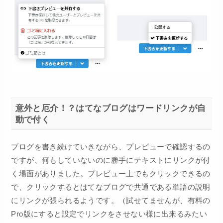
意外と厄介！？はてなブログはワードリンクが自
動で付く
ブログを書き続けていきながら、プレビューで確認するの
ですが、何もしていないのに勝手にテキストにリンクが付
く場面がありました。プレビュー上でもクリックできるの
で、クリックするとはてなブログで共通である単語の説明
にリンクが張られるようです。（試せてませんが、有料の
Pro版にすると設定でリンクをさせない様に出来るみたい