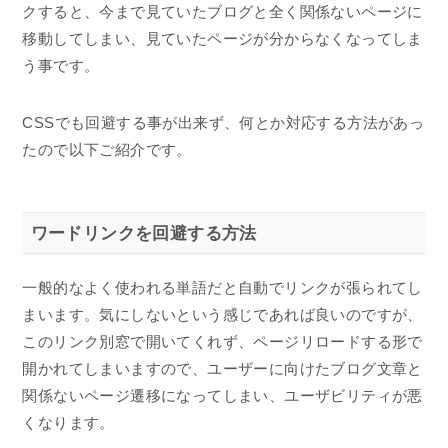
クすると、今まで見ていたブログと全く関係ないページに
移動してしまい、見ていたページが分からなくなってしま
う事です。
CSSでも回避する事が出来ず、何とか対応する方法があっ
たので以下ご紹介です。
ワードリンクを回避する方法
一般的なよく使われる単語だと自動でリンクが張られてし
まいます。気にしないという感じであれば良いのですが、
このリンク別窓で開いてくれず、ページリロードする形で
開かれてしまいますので、ユーザーに向けたブログ文章と
関係ないページ遷移になってしまい、ユーザビリティが悪
くなります。