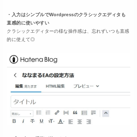
・入力はシンプルでWordpressのクラシックエディタも
直感的に使いやすい
クラシックエディターの様な操作感は、忘れずいつも直感
的に使えて◎