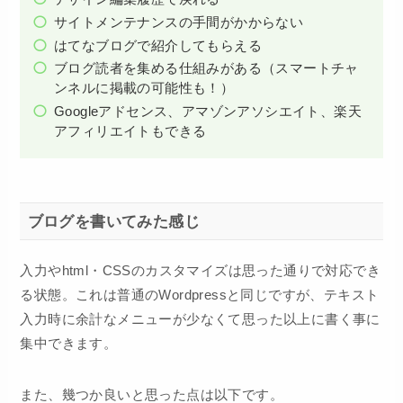
サイトメンテナンスの手間がかからない
はてなブログで紹介してもらえる
ブログ読者を集める仕組みがある（スマートチャ
ンネルに掲載の可能性も！）
Googleアドセンス、アマゾンアソシエイト、楽天
アフィリエイトもできる
ブログを書いてみた感じ
入力やhtml・CSSのカスタマイズは思った通りで対応でき
る状態。これは普通のWordpressと同じですが、テキスト
入力時に余計なメニューが少なくて思った以上に書く事に
集中できます。
また、幾つか良いと思った点は以下です。