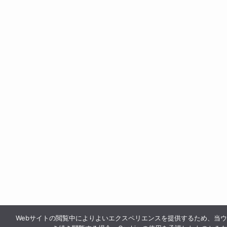
Webサイトの閲覧中によりよいエクスペリエンスを提供するため、当ウェブ