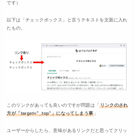
です）
以下は「チェックボックス」と言うテキストを文面に入れ
たもの。
このリンクがあっても良いのですが問題は「
リンクのされ
方が「target=”_top”」になってしまう事
」
ユーザーからしたら、意味があるリンクだと思ってクリッ