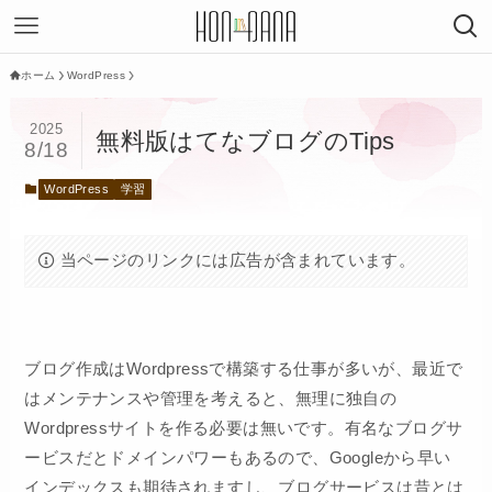
ホーム
WordPress
2025
無料版はてなブログのTips
8/18
WordPress
学習
当ページのリンクには広告が含まれています。
ブログ作成はWordpressで構築する仕事が多いが、最近で
はメンテナンスや管理を考えると、無理に独自の
Wordpressサイトを作る必要は無いです。有名なブログサ
ービスだとドメインパワーもあるので、Googleから早い
インデックスも期待されますし、ブログサービスは昔とは