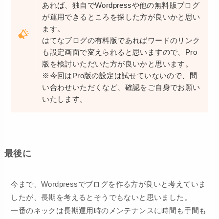
あれば、独自でWordpressや他の無料版ブログ
が運用できるところを探した方が良いかと思い
ます。
はてなブログの有料版であればワードのリンク
も設定画面で変えられると思いますので、Pro
版を検討いただいた方が良いかと思います。
※今回はPro版の設定は試せていないので、問
い合わせいただくなど、確認をご自身でお願い
いたします。
最後に
今まで、Wordpressでブログを作る方が良いと考えていま
したが、長期を考えるとそうでもないと思いました。
一番のネックは長期運用時のメンテナンスに時間も手間も