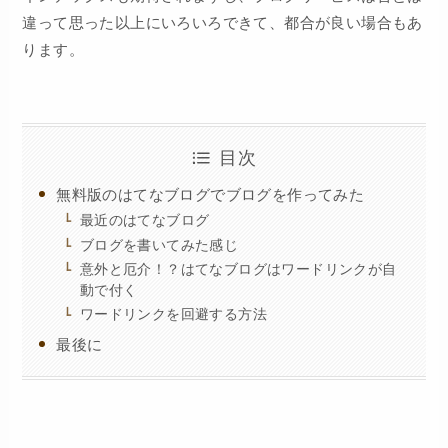
違って思った以上にいろいろできて、都合が良い場合もあ
ります。
目次
無料版のはてなブログでブログを作ってみた
最近のはてなブログ
ブログを書いてみた感じ
意外と厄介！？はてなブログはワードリンクが自
動で付く
ワードリンクを回避する方法
最後に