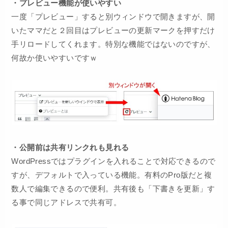
・プレビュー機能が使いやすい
一度「プレビュー」すると別ウィンドウで開きますが、開
いたママだと２回目はプレビューの更新マークを押すだけ
手リロードしてくれます。特別な機能ではないのですが、
何故か使いやすいですｗ
・公開前は共有リンクれも見れる
WordPressではプラグインを入れることで対応できるので
すが、デフォルトで入っている機能。有料のPro版だと複
数人で編集できるので便利。共有後も「下書きを更新」す
る事で同じアドレスで共有可。