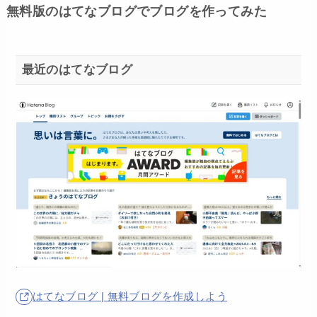
無料版のはてなブログでブログを作ってみた
最近のはてなブログ
はてなブログ | 無料ブログを作成しよう