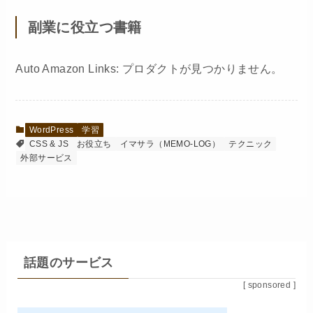
副業に役立つ書籍
Auto Amazon Links: プロダクトが見つかりません。
WordPress
学習
CSS & JS
お役立ち
イマサラ（MEMO-LOG）
テクニック
外部サービス
話題のサービス
[ sponsored ]