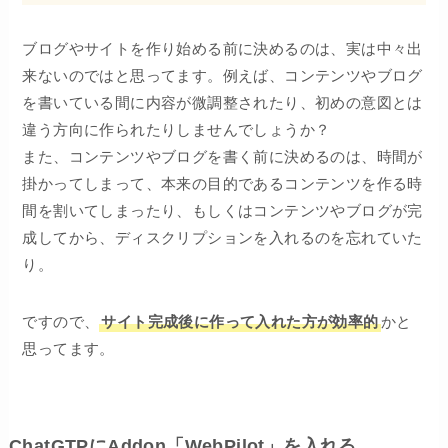
ブログやサイトを作り始める前に決めるのは、実は中々出
来ないのではと思ってます。例えば、コンテンツやブログ
を書いている間に内容が微調整されたり、初めの意図とは
違う方向に作られたりしませんでしょうか？
また、コンテンツやブログを書く前に決めるのは、時間が
掛かってしまって、本来の目的であるコンテンツを作る時
間を割いてしまったり、もしくはコンテンツやブログが完
成してから、ディスクリプションを入れるのを忘れていた
り。
ですので、
サイト完成後に作って入れた方が効率的
かと
思ってます。
ChatGTPにAddon「WebPilot」を入れる