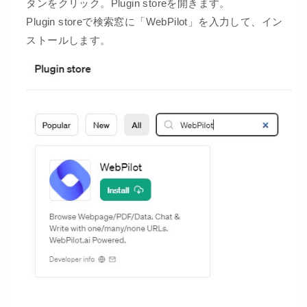
タンをクリック。Plugin storeを開きます。
Plugin storeで検索窓に「WebPilot」を入力して、イン
ストールします。