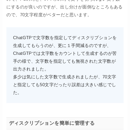
にするのが良いのですが、出し分けが面倒なところもある
ので、70文字程度がベターだと思います。
ChatGTPで文字数を指定してディスクリプションを
生成してもらうのが、更に１手間減るのですが、
ChatGTPでは文字数をカウントして生成するのが苦
手の様で、文字数を指定しても無視された文字数が
出力されました。
多少は気にした文字数で生成されましたが、70文字
と指定しても50文字だったり誤差は大きい感じでし
た。
ディスクリプションを簡単に管理する