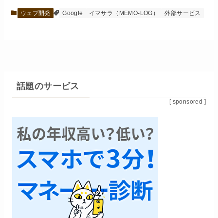
ウェブ開発
Google
イマサラ（MEMO-LOG）
外部サービス
話題のサービス
[ sponsored ]