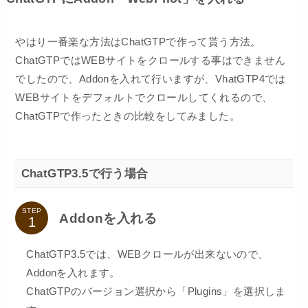
やはり一番楽な方法はChatGTPで作って貰う方法。
ChatGTPではWEBサイトをクロールする事はできません
でしたので、Addonを入れて行いますが、VhatGTP4では
WEBサイトをデフォルトでクロールしてくれるので、
ChatGTPで作ったときの比較をしてみました。
ChatGTP3.5で行う場合
STEP
Addonを入れる
ChatGTP3.5では、WEBクロールが出来ないので、
Addonを入れます。
ChatGTPのバージョン選択から「Plugins」を選択しま