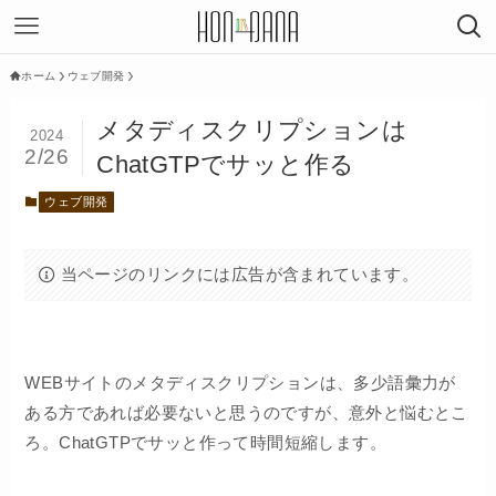
ホーム
ウェブ開発
メタディスクリプションは
2024
2/26
ChatGTPでサッと作る
ウェブ開発
当ページのリンクには広告が含まれています。
WEBサイトのメタディスクリプションは、多少語彙力が
ある方であれば必要ないと思うのですが、意外と悩むとこ
ろ。ChatGTPでサッと作って時間短縮します。