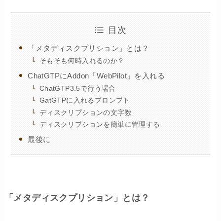
目次
「メタディスクプリション」とは？
そもそも何時入れるのか？
ChatGTPにAddon「WebPilot」を入れる
ChatGTP3.5で行う場合
GatGTPに入れるプロンプト
ディスクリプションの文字数
ディスクリプションを簡単に管理する
最後に
「メタディスクプリション」とは？