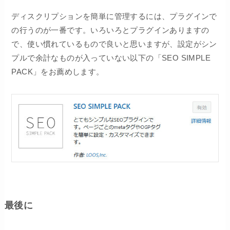
ディスクリプションを簡単に管理するには、プラグインで
の行うのが一番です。いろいろとプラグインありますの
で、使い慣れているもので良いと思いますが、設定がシン
プルで余計なものが入っていない以下の「SEO SIMPLE
PACK」をお薦めします。
最後に