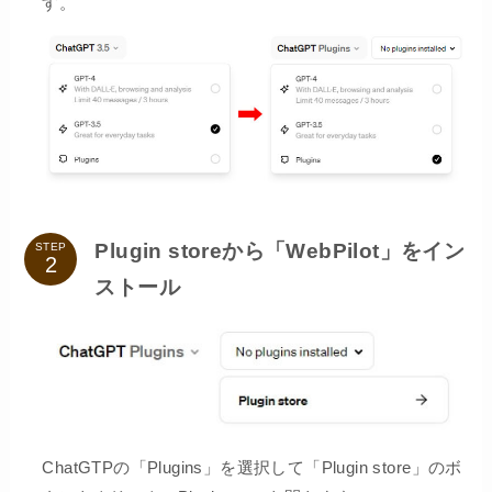
す。
Plugin storeから「WebPilot」をイン
STEP
ストール
ChatGTPの「Plugins」を選択して「Plugin store」のボ