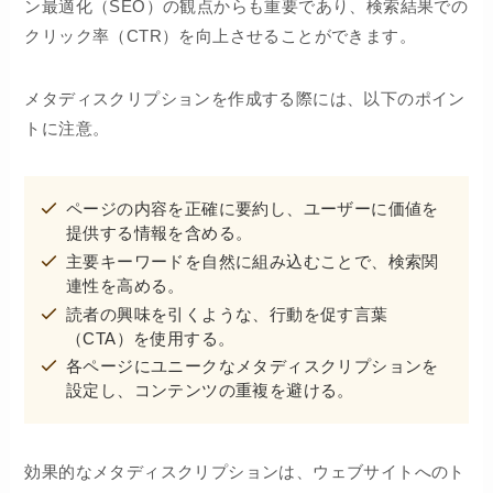
ン最適化（SEO）の観点からも重要であり、検索結果での
クリック率（CTR）を向上させることができます。
メタディスクリプションを作成する際には、以下のポイン
トに注意。
ページの内容を正確に要約し、ユーザーに価値を
提供する情報を含める。
主要キーワードを自然に組み込むことで、検索関
連性を高める。
読者の興味を引くような、行動を促す言葉
（CTA）を使用する。
各ページにユニークなメタディスクリプションを
設定し、コンテンツの重複を避ける。
効果的なメタディスクリプションは、ウェブサイトへのト