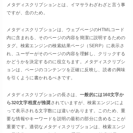
メタディスクリプションとは、イマサラわざわざと言う事
ですが、念のため。
メタディスクリプションは、ウェブページのHTMLコード
内に含まれる、そのページの内容を簡潔に説明するための
タグ。検索エンジンの検索結果ページ（SERP）に表示さ
れ、ユーザーがそのページの内容を理解し、クリックする
かどうかを決定するのに役立ちます。メタディスクリプシ
ョンは、ページのコンテンツを正確に反映し、読者の興味
を引くように書かれるべきです。
メタディスクリプションの長さは、
一般的には160文字か
ら320文字程度が推奨
されていますが、検索エンジンによ
って表示される文字数には違いがあります。このため、重
要な情報やキーワードを説明の最初の部分に含めることが
重要です。適切なメタディスクリプションは、検索エンジ