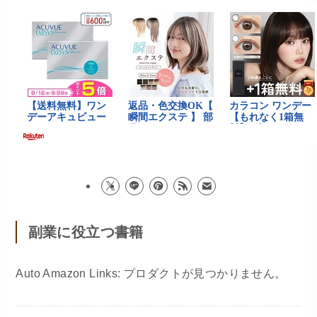
副業に役立つ書籍
Auto Amazon Links: プロダクトが見つかりません。