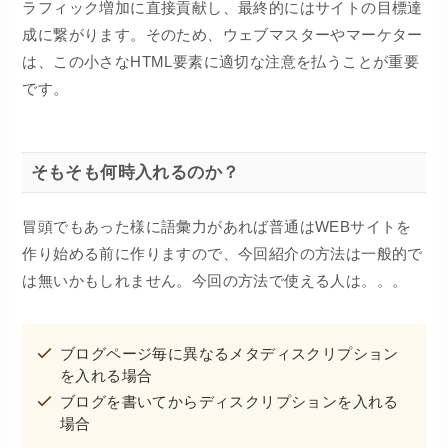
ラフィック増加に直接貢献し、最終的にはサイトの目標達
成に繋がります。そのため、ウェブマスターやマーケター
は、この小さなHTML要素に適切な注意を払うことが重要
です。
そもそも何時入れるのか？
冒頭でもあった様に語彙力があれば普通はWEBサイトを
作り始める前に作りますので、今回紹介の方法は一般的で
は無いかもしれません。今回の方法で使える人は。。。
ブログページ毎に異なるメタディスクリプション
を入れる場合
ブログを書いてからディスクリプションを入れる
場合