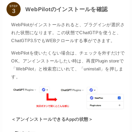
STEP
WebPilotのインストールを確認
WebPilotがインストールされると、プラグインが選択さ
れた状態になります。この状態でChatGTPを使うと、
ChatGTP3.5でもWEBクロールする事ができます。
WebPilotを使いたくない場合は、チェックを外すだけで
OK。アンインストールしたい時は、再度Plugin storeで
「WebPilot」と検索窓にいれて、「uninstall」を押しま
す。
＜アンインストールできるAppの状態＞