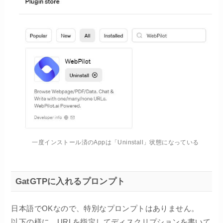
一度インストール済のAppは「Uninstall」状態になっている
GatGTPに入れるプロンプト
日本語でOKなので、特別なプロンプトはありません。
以下の様に、URLを指定してディスクリプションを書いて