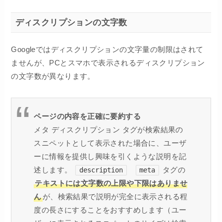
ディスクリプションの文字数
Googleではディスクリプションの文字量の制限はされて
ませんが、PCとスマホで表示されるディスクリプション
の文字数が異なります。
ページの内容を正確に要約する
メタ ディスクリプション タグが検索結果の
スニペットとして表示された場合に、ユーザ
ーに情報を提供し興味を引くような説明を記
述します。
タグの
description
meta
テキストには文字数の上限や下限はありませ
ん
が、検索結果で説明が完全に表示される程
度の長さにすることをおすすめします（ユー