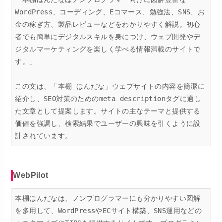
WordPress、コーディング、Eコマース、勉強法、SNS、お
金の稼ぎ方、製品レビューなどをわかりやすく解説。初心
者でも簡単にデジタルスキルを身につけ、ウェブ開発やデ
ジタルマーケティングを楽しく学べる情報満載のサイトで
す。」

この文は、「本棚 ほんだな」ウェブサイトの内容を簡潔に
紹介し、SEO対策のためのmeta descriptionタグに適し
た文章として提案します。サイトの主なテーマと提供する
価値を強調し、検索結果でユーザーの興味を引くように設
計されています。
WebPilot
本棚ほんだなは、ノンプログラマーにも分かりやすい図解
を多用して、WordPressやECサイト構築、SNS運用などの