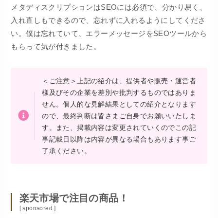
メタディスクリプションはSEOには必須で、分かり易く、
入れ直しもできるので、忘れずに入れるようにしてくださ
い。僕は忘れていて、エラーメッセージをSEOツールから
もらって気が付きました。
＜ご注意＞上記の紹介は、提供者や販売・運営者
様及びその企業を差別や批判するものではありま
せん。個人的な見解結果としての紹介となります
ので、最終判断は皆さまご自身でお願いいたしま
す。また、掲載内容は変更されていくのでこの記
事記載日以降は内容が異なる場合もあります事ご
了承ください。
楽天市場で注目の商品！
[ sponsored ]